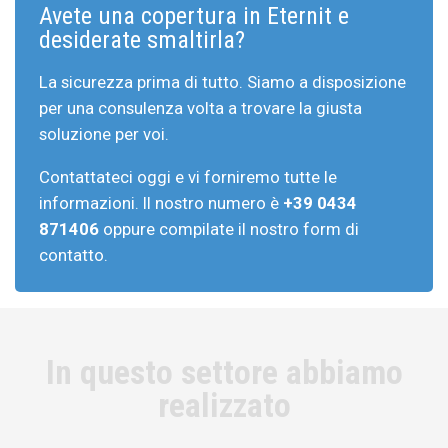
Avete una copertura in Eternit e
desiderate smaltirla?
La sicurezza prima di tutto. Siamo a disposizione
per una consulenza volta a trovare la giusta
soluzione per voi.
Contattateci oggi e vi forniremo tutte le
informazioni. Il nostro numero è
+39 0434
871406
oppure compilate il nostro form di
contatto.
In questo settore abbiamo
realizzato