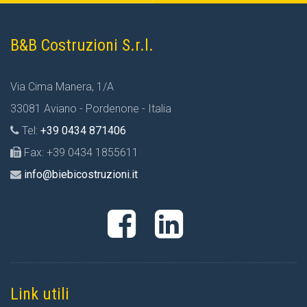
B&B Costruzioni S.r.l.
Via Cima Manera, 1/A
33081 Aviano - Pordenone - Italia
Tel:
+39 0434 871406
Fax: +39 0434 1855611
info@biebicostruzioni.it
Link utili