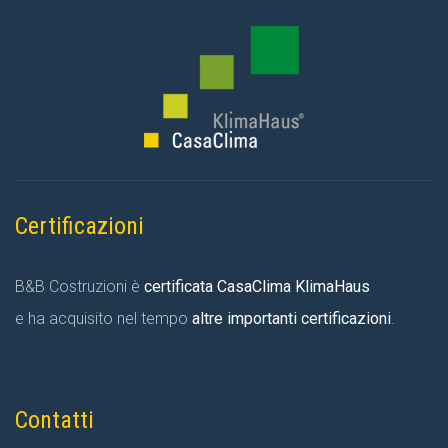
Certificazioni
B&B Costruzioni è
certificata CasaClima KlimaHaus
e ha acquisito nel tempo
altre importanti certificazioni
.
Contatti