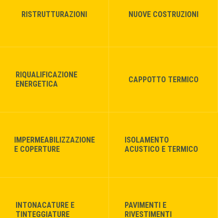
RISTRUTTURAZIONI
NUOVE COSTRUZIONI
RIQUALIFICAZIONE
CAPPOTTO TERMICO
ENERGETICA
IMPERMEABILIZZAZIONE
ISOLAMENTO
E COPERTURE
ACUSTICO E TERMICO
INTONACATURE E
PAVIMENTI E
TINTEGGIATURE
RIVESTIMENTI