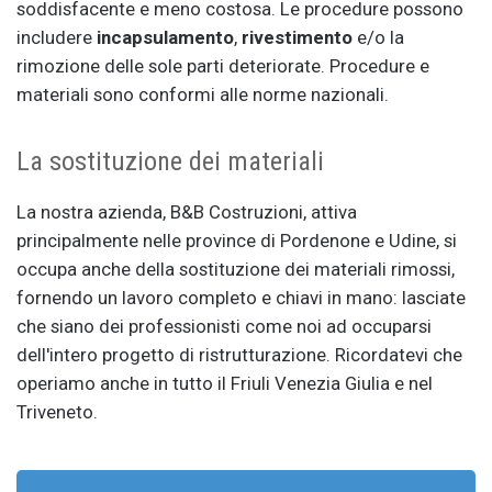
soddisfacente e meno costosa. Le procedure possono
includere
incapsulamento
,
rivestimento
e/o la
rimozione delle sole parti deteriorate. Procedure e
materiali sono conformi alle norme nazionali.
La sostituzione dei materiali
La nostra azienda, B&B Costruzioni, attiva
principalmente nelle province di Pordenone e Udine, si
occupa anche della sostituzione dei materiali rimossi,
fornendo un lavoro completo e chiavi in mano: lasciate
che siano dei professionisti come noi ad occuparsi
dell'intero progetto di ristrutturazione. Ricordatevi che
operiamo anche in tutto il Friuli Venezia Giulia e nel
Triveneto.