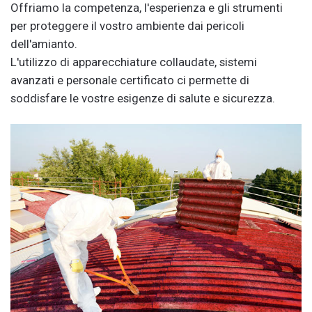
Offriamo la competenza, l'esperienza e gli strumenti
per proteggere il vostro ambiente dai pericoli
dell'amianto.
L'utilizzo di apparecchiature collaudate, sistemi
avanzati e personale certificato ci permette di
soddisfare le vostre esigenze di salute e sicurezza.