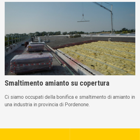
Smaltimento amianto su copertura
Ci siamo occupati della bonifica e smaltimento di amianto in
una industria in provincia di Pordenone.