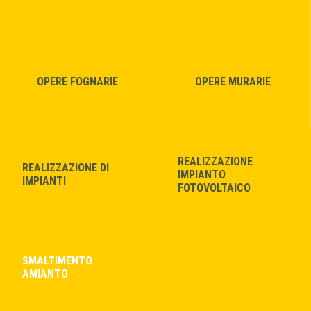
OPERE FOGNARIE
OPERE MURARIE
REALIZZAZIONE
REALIZZAZIONE DI
IMPIANTO
IMPIANTI
FOTOVOLTAICO
SMALTIMENTO
AMIANTO