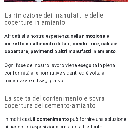
La rimozione dei manufatti e delle
coperture in amianto
Affidati alla nostra esperienza nella
rimozione
e
corretto smaltimento
di
tubi
,
condutture
,
caldaie
,
coperture
,
pavimenti
e
altri manufatti in amianto
.
Ogni fase del nostro lavoro viene eseguita in piena
conformità alle normative vigenti ed è volta a
minimizzare i disagi per voi.
La scelta del contenimento e sovra
copertura del cemento-amianto
In molti casi, il
contenimento
può fornire una soluzione
ai pericoli di esposizione amianto altrettanto