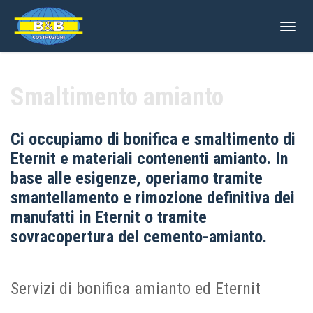
Togg
navig
Smaltimento amianto
Ci occupiamo di bonifica e smaltimento di
Eternit e materiali contenenti amianto. In
base alle esigenze, operiamo tramite
smantellamento e rimozione definitiva dei
manufatti in Eternit o tramite
sovracopertura del cemento-amianto.
Servizi di bonifica amianto ed Eternit