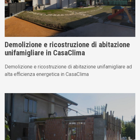
Demolizione e ricostruzione di abitazione
unifamigliare in CasaClima
Demolizione e ricostruzione di abitazione unifamigliare ad
alta efficienza energetica in CasaClima