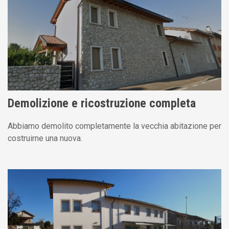
Demolizione e ricostruzione completa
Abbiamo demolito completamente la vecchia abitazione per
costruirne una nuova.