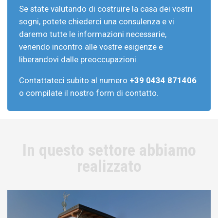
Se state valutando di costruire la casa dei vostri
sogni, potete chiederci una consulenza e vi
daremo tutte le informazioni necessarie,
venendo incontro alle vostre esigenze e
liberandovi dalle preoccupazioni.
Contattateci subito al numero
+39 0434 871406
o compilate il nostro form di contatto.
In questo settore abbiamo
realizzato