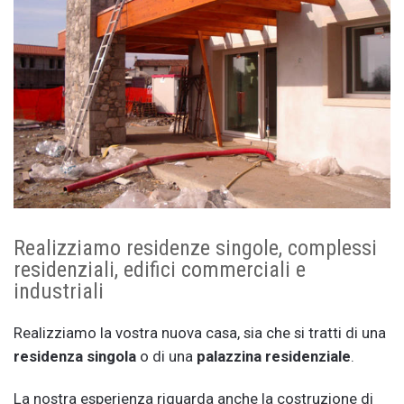
Realizziamo residenze singole, complessi
residenziali, edifici commerciali e
industriali
Realizziamo la vostra nuova casa, sia che si tratti di una
residenza singola
o di una
palazzina residenziale
.
La nostra esperienza riguarda anche la costruzione di