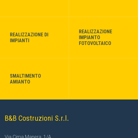
REALIZZAZIONE
REALIZZAZIONE DI
IMPIANTO
IMPIANTI
FOTOVOLTAICO
SMALTIMENTO
AMIANTO
B&B Costruzioni S.r.l.
Via Cima Manera, 1/A