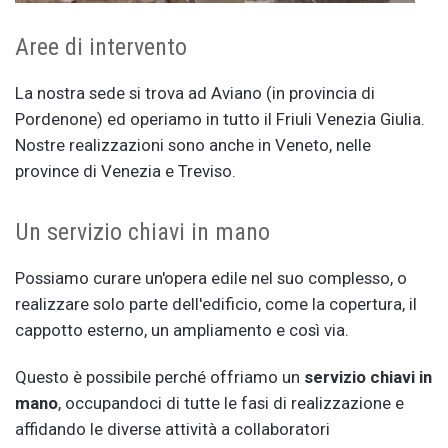
Aree di intervento
La nostra sede si trova ad Aviano (in provincia di
Pordenone) ed operiamo in tutto il Friuli Venezia Giulia.
Nostre realizzazioni sono anche in Veneto, nelle
province di Venezia e Treviso.
Un servizio chiavi in mano
Possiamo curare un'opera edile nel suo complesso, o
realizzare solo parte dell'edificio, come la copertura, il
cappotto esterno, un ampliamento e così via.
Questo è possibile perché offriamo un
servizio chiavi in
mano
, occupandoci di tutte le fasi di realizzazione e
affidando le diverse attività a collaboratori