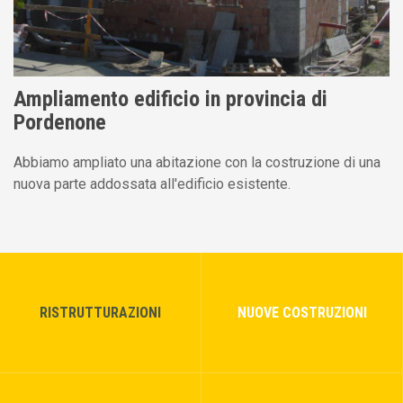
Ampliamento edificio in provincia di
Pordenone
Abbiamo ampliato una abitazione con la costruzione di una
nuova parte addossata all'edificio esistente.
RISTRUTTURAZIONI
NUOVE COSTRUZIONI