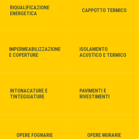
RIQUALIFICAZIONE
CAPPOTTO TERMICO
ENERGETICA
IMPERMEABILIZZAZIONE
ISOLAMENTO
E COPERTURE
ACUSTICO E TERMICO
INTONACATURE E
PAVIMENTI E
TINTEGGIATURE
RIVESTIMENTI
OPERE FOGNARIE
OPERE MURARIE