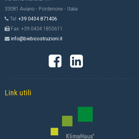
33081 Aviano - Pordenone - Italia
Tel:
+39 0434 871406
Fax: +39 0434 1855611
info@biebicostruzioni.it
Link utili