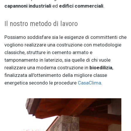
capannoni industriali
ed
edifici commerciali
.
Il nostro metodo di lavoro
Possiamo soddisfare sia le esigenze di committenti che
vogliono realizzare una costruzione con metodologie
classiche, strutture in cemento armato e
tamponamento in laterizio, sia quelle di chi vuole
realizzare una moderna costruzione in
bioedilizia
,
finalizzata all'ottenimento della migliore classe
energetica secondo le procedure
CasaClima
.