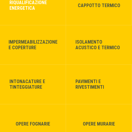
RIQUALIFICAZIONE
CAPPOTTO TERMICO
ENERGETICA
IMPERMEABILIZZAZIONE
ISOLAMENTO
E COPERTURE
ACUSTICO E TERMICO
INTONACATURE E
PAVIMENTI E
TINTEGGIATURE
RIVESTIMENTI
OPERE FOGNARIE
OPERE MURARIE