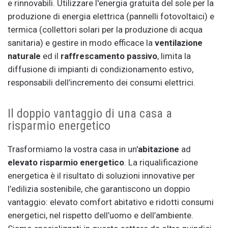
e rinnovabili. Utilizzare l'energia gratuita del sole per la
produzione di energia elettrica (pannelli fotovoltaici) e
termica (collettori solari per la produzione di acqua
sanitaria) e gestire in modo efficace la
ventilazione
naturale
ed il
raffrescamento passivo
, limita la
diffusione di impianti di condizionamento estivo,
responsabili dell’incremento dei consumi elettrici.
Il doppio vantaggio di una casa a
risparmio energetico
Trasformiamo la vostra casa in un'
abitazione
ad
elevato risparmio energetico
. La riqualificazione
energetica è il risultato di soluzioni innovative per
l’edilizia sostenibile, che garantiscono un doppio
vantaggio: elevato comfort abitativo e ridotti consumi
energetici, nel rispetto dell’uomo e dell’ambiente.