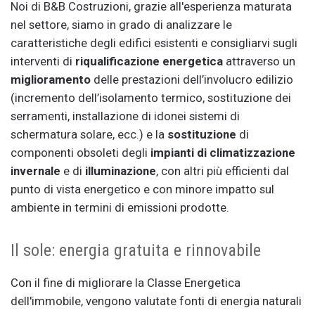
Noi di B&B Costruzioni, grazie all'esperienza maturata
nel settore, siamo in grado di analizzare le
caratteristiche degli edifici esistenti e consigliarvi sugli
interventi di
riqualificazione energetica
attraverso un
miglioramento
delle prestazioni dell’involucro edilizio
(incremento dell’isolamento termico, sostituzione dei
serramenti, installazione di idonei sistemi di
schermatura solare, ecc.) e la
sostituzione
di
componenti obsoleti degli
impianti di climatizzazione
invernale
e di
illuminazione
, con altri più efficienti dal
punto di vista energetico e con minore impatto sul
ambiente in termini di emissioni prodotte.
Il sole: energia gratuita e rinnovabile
Con il fine di migliorare la Classe Energetica
dell'immobile, vengono valutate fonti di energia naturali