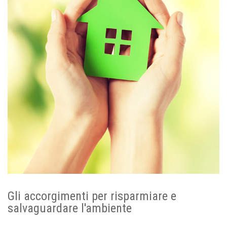
Gli accorgimenti per risparmiare e
salvaguardare l'ambiente