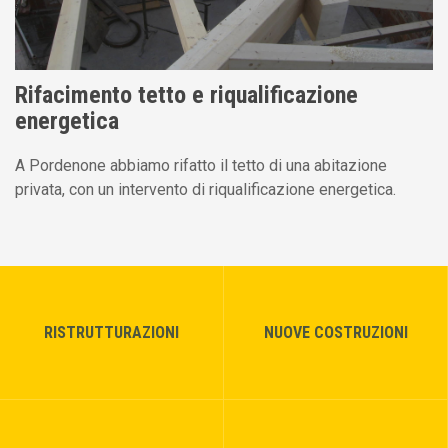
Rifacimento tetto e riqualificazione
energetica
A Pordenone abbiamo rifatto il tetto di una abitazione
privata, con un intervento di riqualificazione energetica.
RISTRUTTURAZIONI
NUOVE COSTRUZIONI