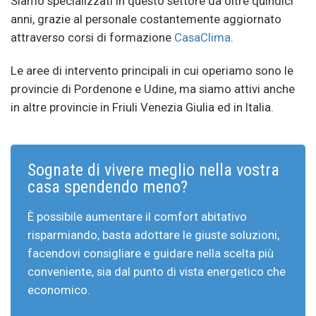
Siamo specializzati in questo settore da oltre quindici
anni, grazie al personale costantemente aggiornato
attraverso corsi di formazione
CasaClima
.
Le aree di intervento principali in cui operiamo sono le
provincie di Pordenone e Udine, ma siamo attivi anche
in altre provincie in Friuli Venezia Giulia ed in Italia.
Sognate di vivere meglio nella vostra
casa spendendo meno?
È possibile aumentare il comfort abitativo
risparmiando, basta adottare le giuste soluzioni,
facendovi consigliare e guidare nella scelta più
conveniente, sia dal punto di vista energetico che
economico.