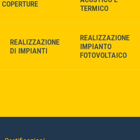
E COPERTURE
TERMICO
REALIZZAZIONE
REALIZZAZIONE
IMPIANTO
DI IMPIANTI
FOTOVOLTAICO