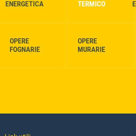
ENERGETICA
TERMICO
OPERE
OPERE
FOGNARIE
MURARIE