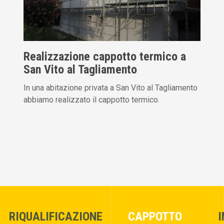
Realizzazione cappotto termico a
San Vito al Tagliamento
In una abitazione privata a San Vito al Tagliamento
abbiamo realizzato il cappotto termico.
RIQUALIFICAZIONE
CAPPOTTO