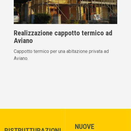
Realizzazione cappotto termico ad
Aviano
Cappotto termico per una abitazione privata ad
Aviano.
NUOVE
RISTRUTTURAZIONI