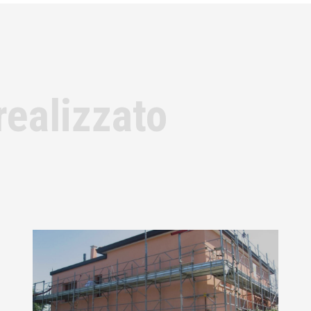
realizzato