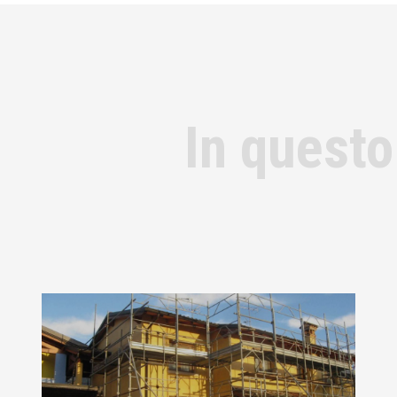
In questo