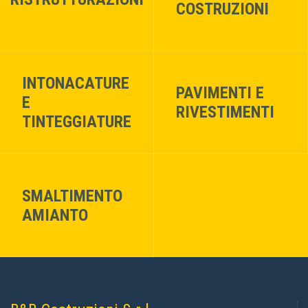
COSTRUZIONI
INTONACATURE
PAVIMENTI E
E
RIVESTIMENTI
TINTEGGIATURE
SMALTIMENTO
AMIANTO