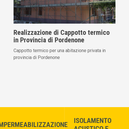
Realizzazione di Cappotto termico
in Provincia di Pordenone
Cappotto termico per una abitazione privata in
provincia di Pordenone
ISOLAMENTO
IMPERMEABILIZZAZIONE
ACUSTICO E