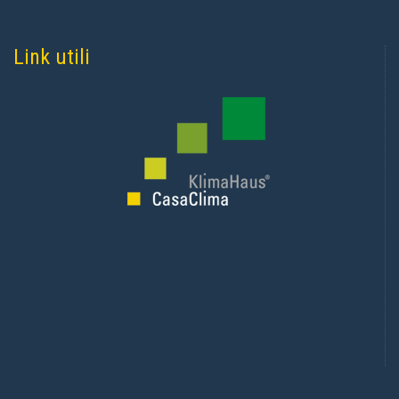
Link utili