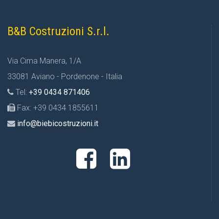
B&B Costruzioni S.r.l.
Via Cima Manera, 1/A
33081 Aviano - Pordenone - Italia
Tel:
+39 0434 871406
Fax: +39 0434 1855611
info@biebicostruzioni.it