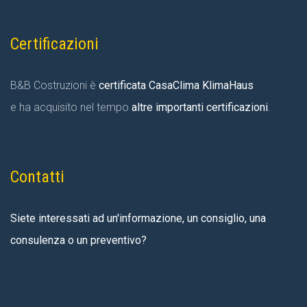
Certificazioni
B&B Costruzioni è
certificata CasaClima KlimaHaus
e ha acquisito nel tempo
altre importanti certificazioni
.
Contatti
Siete interessati ad un'informazione, un consiglio, una
consulenza o un preventivo?