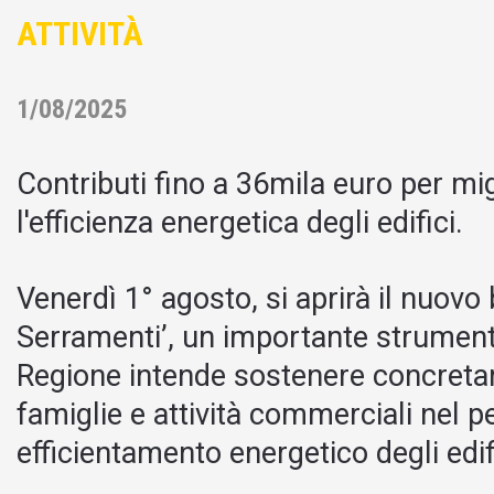
ATTIVITÀ
1/08/2025
Contributi fino a 36mila euro per mig
l'efficienza energetica degli edifici.
Venerdì 1° agosto, si aprirà il nuovo
Serramenti’, un importante strument
Regione intende sostenere concretam
famiglie e attività commerciali nel p
efficientamento energetico degli edif