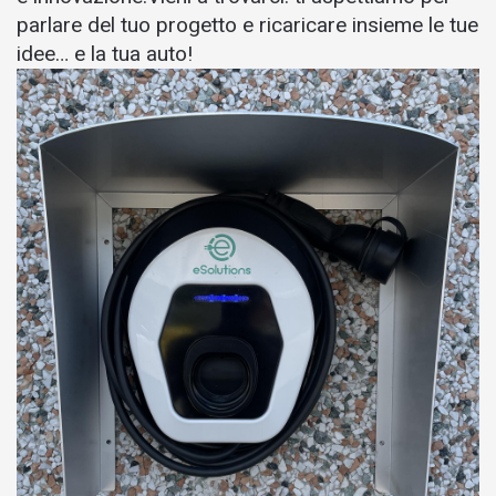
parlare del tuo progetto e ricaricare insieme le tue
idee… e la tua auto!